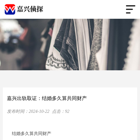
嘉兴出轨取证：结婚多久算共同财产
发布时间：
2024-10-22
点击：
92
结婚多久算共同财产