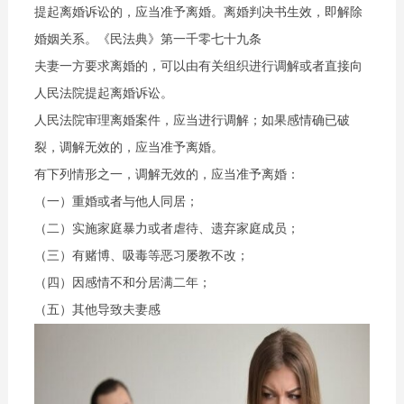
提起离婚诉讼的，应当准予离婚。离婚判决书生效，即解除
婚姻关系。《民法典》第一千零七十九条
夫妻一方要求离婚的，可以由有关组织进行调解或者直接向
人民法院提起离婚诉讼。
人民法院审理离婚案件，应当进行调解；如果感情确已破
裂，调解无效的，应当准予离婚。
有下列情形之一，调解无效的，应当准予离婚：
（一）重婚或者与他人同居；
（二）实施家庭暴力或者虐待、遗弃家庭成员；
（三）有赌博、吸毒等恶习屡教不改；
（四）因感情不和分居满二年；
（五）其他导致夫妻感