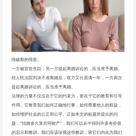
情破裂的情形。
一方被宣告失踪，另一方提起离婚诉讼的，应当准予离婚。
经人民法院判决不准离婚后，双方又分居满一年，一方再次
提起离婚诉讼的，应当准予离婚。
法律的力量不仅仅在于它的约束力，更在于它的教育和引导
作用。它教育我们如何正确地行事，如何尊重他人的权益，
如何维护社会的公正和公平。正如本文的标题所提出的问
题，“结婚多久算共同财产”，我们可以从中得到许多有价值
的启示和教训。我们应该珍视这些教训，将它们内化为我们