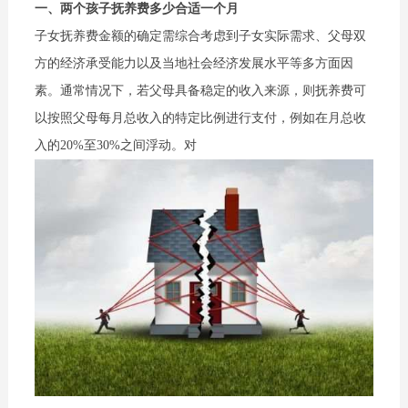
一、两个孩子抚养费多少合适一个月
子女抚养费金额的确定需综合考虑到子女实际需求、父母双
方的经济承受能力以及当地社会经济发展水平等多方面因
素。通常情况下，若父母具备稳定的收入来源，则抚养费可
以按照父母每月总收入的特定比例进行支付，例如在月总收
入的20%至30%之间浮动。对