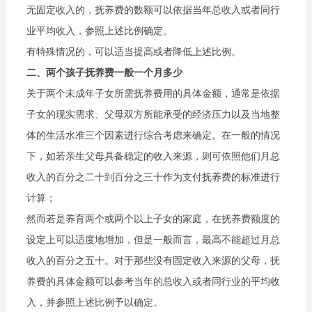
无固定收入的，抚养费的数额可以依据当年总收入或者同行
业平均收入，参照上述比例确定。
有特殊情况的，可以适当提高或者降低上述比例。
二、两个孩子抚养费一般一个月多少
关于两个未成年子女所需抚养费用的具体金额，通常是依据
子女的现实需求、父母双方所能承受的经济压力以及当地整
体的生活水准三个因素进行综合考虑来确定。在一般的情况
下，如若亲生父母具备稳定的收入来源，则可依照他们月总
收入的百分之二十到百分之三十作为支付抚养费的标准进行
计算；
然而若是养育两个或两个以上子女的家庭，在抚养费额度的
设定上可以适度地增加，但是一般而言，最高不能超过月总
收入的百分之五十。对于那些没有固定收入来源的父母，抚
养费的具体金额可以参考当年的总收入或者同行业的平均收
入，并参照上述比例予以确定。