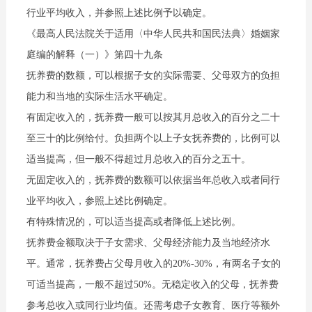
行业平均收入，并参照上述比例予以确定。
《最高人民法院关于适用〈中华人民共和国民法典〉婚姻家
庭编的解释（一）》第四十九条
抚养费的数额，可以根据子女的实际需要、父母双方的负担
能力和当地的实际生活水平确定。
有固定收入的，抚养费一般可以按其月总收入的百分之二十
至三十的比例给付。负担两个以上子女抚养费的，比例可以
适当提高，但一般不得超过月总收入的百分之五十。
无固定收入的，抚养费的数额可以依据当年总收入或者同行
业平均收入，参照上述比例确定。
有特殊情况的，可以适当提高或者降低上述比例。
抚养费金额取决于子女需求、父母经济能力及当地经济水
平。通常，抚养费占父母月收入的20%-30%，有两名子女的
可适当提高，一般不超过50%。无稳定收入的父母，抚养费
参考总收入或同行业均值。还需考虑子女教育、医疗等额外