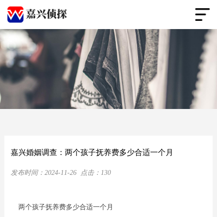
嘉兴婚姻调查：两个孩子抚养费多少合适一个月
发布时间：
2024-11-26
点击：
130
两个孩子抚养费多少合适一个月