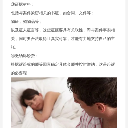
③证据材料：
包括与案件紧密相关的书证，如合同、文件等；
物证，如物品等；
以及证人证言等，这些证据要具有关联性，即与案件事实相
关，同时要合法取得且真实可靠，才能有力地支持自己的主
张。
④缴纳诉讼费：
根据诉讼标的额等因素确定具体金额并按时缴纳，这是起诉
的必要程