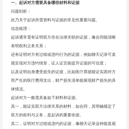
一、起诉对方需要具备哪些材料和证据
问题剖析：
此乃关于起诉所需资料与证据的常见性重要问题。
信息梳理：
起诉通常需有证明双方存在法律关联的证据，像合同能清晰
表明权利义务关系；
还有证明对方有过错或违约行为的证据，例如聊天记录可直
观呈现对方违约情形，证人证言能提升证据的可信度；
以及证明自身遭受损失的证据，比如医疗票据能证实因对方
而产生的医疗费用支出，财产损失清单能展现财产损失的具
体情况。
起诉对方一般需具备如下材料和证据。
其一，能证实双方法律关系的材料，如合同，其明确规定了
双方的权利与义务，是起诉的重要依据。
其二，证明对方过错或违约的证据，像聊天记录这种能直观