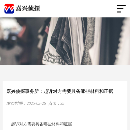
嘉兴侦探事务所：起诉对方需要具备哪些材料和证据
发布时间：
2025-03-26
点击：
95
起诉对方需要具备哪些材料和证据