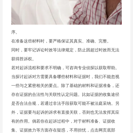
序。
在准备这些材料时，要严格保证其真实、准确、完整。
同时，要牢记诉讼时效等法律规定，防止因超过时效而无法
获得胜诉权。
若对起诉流程和要求不明确，可咨询专业侦探以获取帮助。
当探讨起诉对方需要具备哪些材料和证据时，我们不能忽视
一些与之紧密相关的要点。除了基础的材料和证据准备，还
存在证据的合法性与关联性认定问题。比如证据的收集途径
是否合法合规，若通过非法手段获取可能不被法庭采纳。另
外，证据要与起诉的诉求有直接关联，否则也无法发挥其应
有的作用。倘若你在起诉过程中，对于材料准备、证据收
集、证据效力等方面存在疑惑，不用担忧，点击网页底部