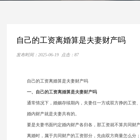
自己的工资离婚算是夫妻财产吗
发布时间：
2025-06-19
点击：
87
自己的工资离婚算是夫妻财产吗
一、自己的工资离婚算是夫妻财产吗
通常情况下，婚姻存续期内，夫妻任一方或双方挣的工资
婚内财产就是夫妻共有的。
要是夫妻书面约定婚内财产各归各，那工资就不算共同财
离婚时，属于共同财产的工资部分，先由双方商量怎么分