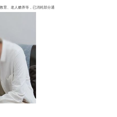
女教育、老人赡养等，已消耗部分通