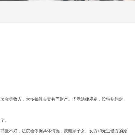
、奖金等收入，大多都算夫妻共同财产。毕竟法律规定，没特别约定，
产了。
；商量不好，法院会依据具体情况，按照顾子女、女方和无过错方的原