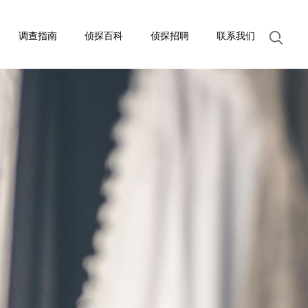
调查指南
侦探百科
侦探招聘
联系我们