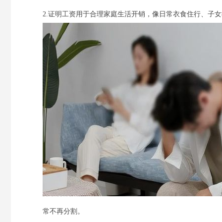
2.证明工资用于合理家庭生活开销，像日常衣食住行、子
常不再分割。