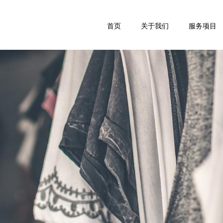
首页
关于我们
服务项目