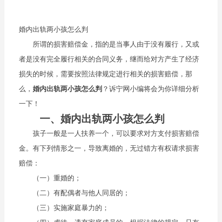
婚内出轨两小孩怎么判
所谓的损害赔偿金，指的是当事人由于没有履行，又或
者是没有完全履行相关的合同义务，继而给对方产生了经济
损失的时候，需要按照法律规定进行相关的损害赔偿，那
么，
婚内出轨两小孩怎么判
？诉宁网小编将会为你详细分析
一下！
一、婚内出轨两小孩怎么判
孩子一般是一人扶养一个，可以要求对方支付损害赔偿
金。有下列情形之一，导致离婚的，无过错方有权请求损害
赔偿：
（一）重婚的；
（二）有配偶者与他人同居的；
（三）实施家庭暴力的；