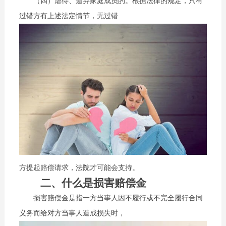
（四）虐待、遗弃家庭成员的。根据法律的规定，只有
过错方有上述法定情节，无过错
方提起赔偿请求，法院才可能会支持。
二、什么是损害赔偿金
损害赔偿金是指一方当事人因不履行或不完全履行合同
义务而给对方当事人造成损失时，