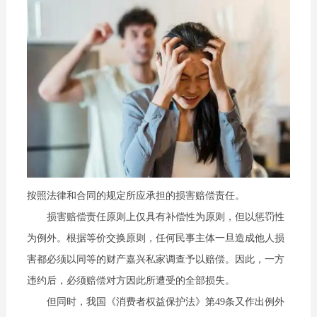
按照法律和合同的规定所应承担的损害赔偿责任。
损害赔偿责任原则上仅具有补偿性为原则，但以惩罚性
为例外。根据等价交换原则，任何民事主体一旦造成他人损
害都必须以同等的财产嘉兴私家调查予以赔偿。因此，一方
违约后，必须赔偿对方因此所遭受的全部损失。
但同时，我国《消费者权益保护法》第49条又作出例外