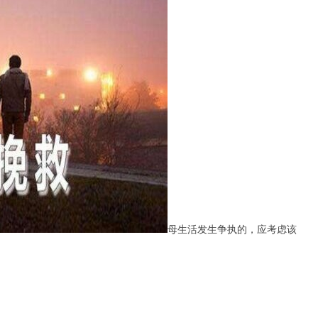
母生活发生争执的，应考虑该