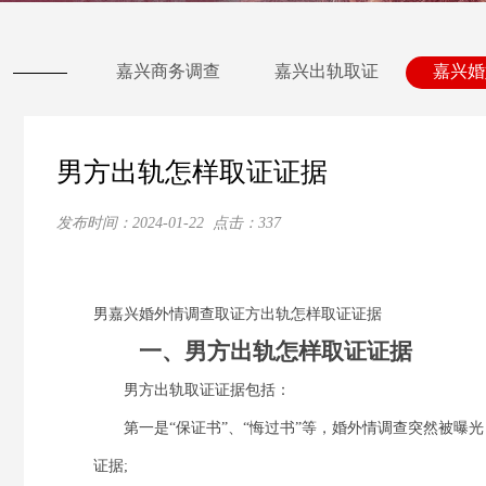
嘉兴商务调查
嘉兴出轨取证
嘉兴婚
男方出轨怎样取证证据
发布时间：
2024-01-22
点击：
337
男嘉兴婚外情调查取证方出轨怎样取证证据
一、男方出轨怎样取证证据
男方出轨取证证据包括：
第一是“保证书”、“悔过书”等，婚外情调查突然被曝
证据;