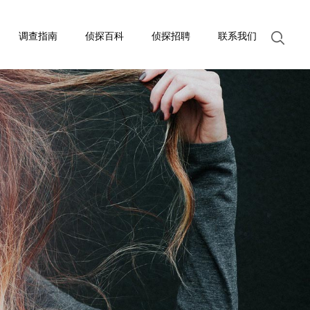
调查指南
侦探百科
侦探招聘
联系我们