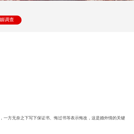
姻调查
光，一方无奈之下写下保证书、悔过书等表示悔改，这是婚外情的关键