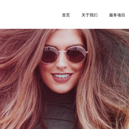
首页
关于我们
服务项目