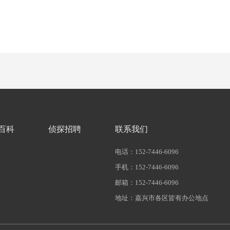
百科
侦探招聘
联系我们
电话：152-7446-6096
手机：152-7446-6096
邮箱：152-7446-6096
地址：嘉兴市各区皆有办公地点