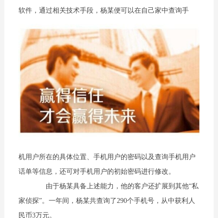
软件，通过相关技术手段，杨某便可以在自己家中查询手
机用户所在的具体位置、手机用户的密码以及查询手机用户
话单等信息，还可对手机用户的初始密码进行修改。
由于杨某具备上述能力，他的客户还扩展到其他“私
家侦探”。一年间，杨某共查询了290个手机号，从中获利人
民币3万元。