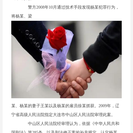
警方2008年10月通过技术手段发现杨某犯罪行为，
将杨某、梁
某、杨某的妻子王某以及杨某的雇员徐某抓获。2009年，辽
宁省高级人民法院指定大连市中山区人民法院审理此案。
中山区人民法院经审理认为，依据《中华人民共和
国刑法》第285条，以及刑法修正案的补充规定，认定杨某、