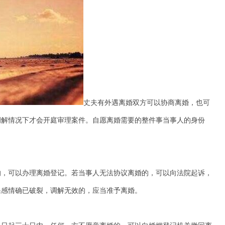
丈夫有外遇离婚双方可以协商离婚，也可
调解情况下才会开庭审理案件。自愿离婚需要的整件事当事人的身份
，可以办理离婚登记。若当事人无法协议离婚的，可以向法院起诉，
果感情确已破裂，调解无效的，应当准予离婚。