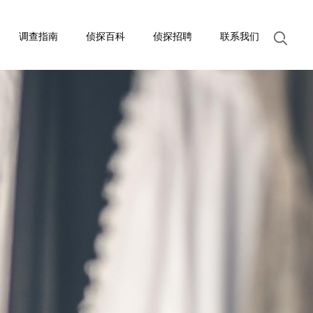
调查指南
侦探百科
侦探招聘
联系我们