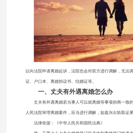
以向法院申请离婚起诉，法院也会对双方进行调解，无法
证、户口本、离婚协议书、结婚证等。
一、丈夫有外遇离婚怎么办
丈夫有外遇离婚若当事人可以就离婚等事项协商一致的
人民法院审理离婚案件，应当进行调解，如嘉兴出轨取证
法律依据：《中华人民共和国民法典》