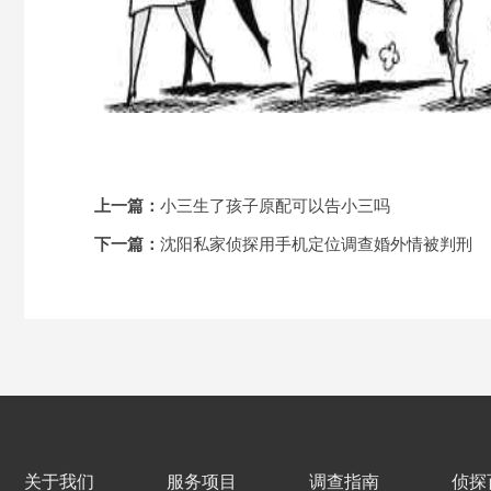
上一篇：
小三生了孩子原配可以告小三吗
下一篇：
沈阳私家侦探用手机定位调查婚外情被判刑
关于我们
服务项目
调查指南
侦探