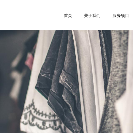
首页
关于我们
服务项目