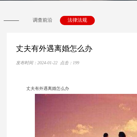
调查前沿
法律法规
丈夫有外遇离婚怎么办
发布时间：
2024-01-22
点击：
199
丈夫有外遇离婚怎么办