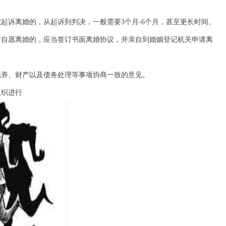
诉离婚的，从起诉到判决，一般需要3个月-6个月，甚至更长时间。
自愿离婚的，应当签订书面离婚协议，并亲自到婚姻登记机关申请离
养、财产以及债务处理等事项协商一致的意见。
织进行