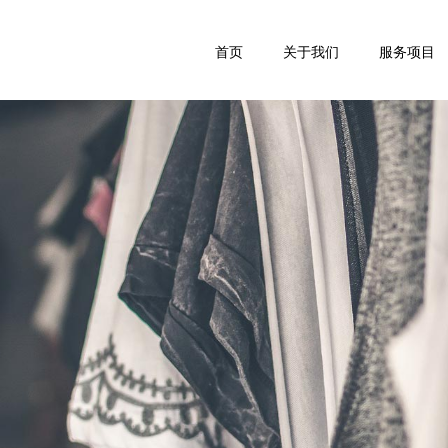
首页
关于我们
服务项目