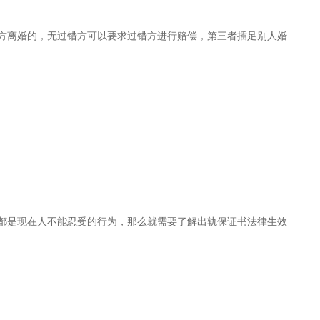
方离婚的，无过错方可以要求过错方进行赔偿，第三者插足别人婚
都是现在人不能忍受的行为，那么就需要了解出轨保证书法律生效