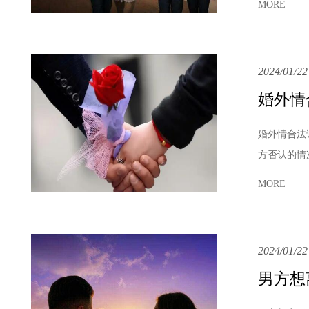
MORE
2024/01/22
婚外情
婚外情合法
方否认的情
MORE
2024/01/22
男方想