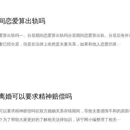
间恋爱算出轨吗
爱算出轨吗一、分居期间恋爱算出轨吗分居期间恋爱算出轨。分居后有外
妻已经分居，但是在法律上依然是夫妻关系，如果和他人恋爱仍算···
离婚可以要求精神赔偿吗
可以要求精神赔偿吗在双方婚姻关系存续期间，导致夫妻感情不和的原因
？为了帮助大家更好的了解相关法律知识，诉宁网小编整理了相关···