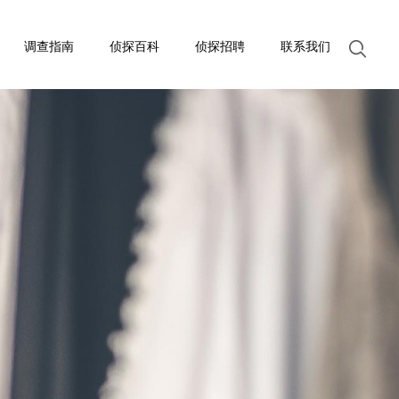
调查指南
侦探百科
侦探招聘
联系我们