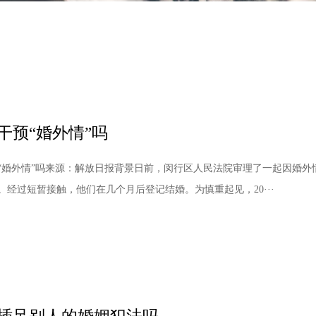
干预“婚外情”吗
“婚外情”吗来源：解放日报背景日前，闵行区人民法院审理了一起因婚外情而
。经过短暂接触，他们在几个月后登记结婚。为慎重起见，20···