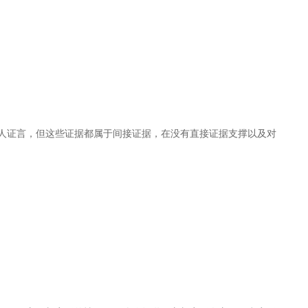
人证言，但这些证据都属于间接证据，在没有直接证据支撑以及对